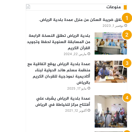
منوعات
انطلاق ضريبة السكن من منزل عمدة بلدية الرياض.
نوفمبر 1, 2023
بلدية الرياض تطلق النسخة الرابعة
من المسابقة السنوية لحفظ وتجويد
القرآن الكريم
مارس 22, 2024
عمدة بلدية الرياض يوقع اتفاقية مع
منظمة مسلم هاند الدولية لبناء
أكاديمية نموذجية للقرءان الكريم
بالرياض
مايو 17, 2025
عمدة بلدية الرياض يشرف علي
أفتتاح مركز للخياطة في الرياض
أكتوبر 12, 2021