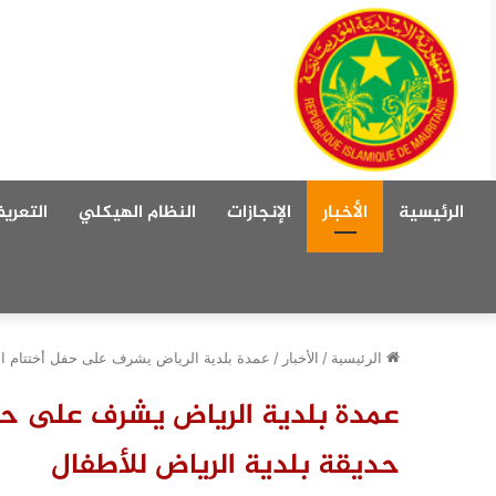
الرئيسية
الأخبار
الإنجازات
النظام الهيكلي
التعريف
الرئيسية
/
الأخبار
/
عمدة بلدية الرياض يشرف على حفل أختتام الس
عمدة بلدية الرياض يشرف على حف
حديقة بلدية الرياض للأطفال