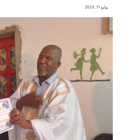
يوليو 11, 2023